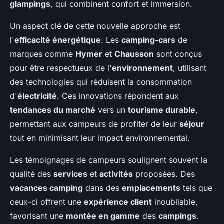
glampings
, qui combinent confort et immersion.
Un aspect clé de cette nouvelle approche est
l'
efficacité énergétique
. Les
camping-cars
de
marques comme
Hymer
et
Chausson
sont conçus
pour être respectueux de l'
environnement
, utilisant
des technologies qui réduisent la consommation
d'
électricité
. Ces innovations répondent aux
tendances du marché
vers un
tourisme durable
,
permettant aux campeurs de profiter de leur
séjour
tout en minimisant leur impact environnemental.
Les témoignages de campeurs soulignent souvent la
qualité des
services
et
activités
proposées. Des
vacances camping
dans des
emplacements
tels que
ceux-ci offrent une
expérience client
inoubliable,
favorisant une
montée en gamme
des
campings
.