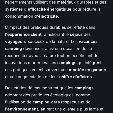
hébergements utilisent des matériaux durables et des
systèmes d'
efficacité énergétique
pour réduire la
consommation d'
électricité
.
L'impact des pratiques durables se reflète dans
l'
expérience client
, améliorant le
séjour
des
voyageurs
soucieux de la nature. Les
vacances
camping
deviennent ainsi une occasion de se
reconnecter avec la nature tout en bénéficiant des
innovations modernes. Les
campings
qui intègrent
ces pratiques voient souvent une
montée en gamme
et une augmentation de leur
chiffre d'affaires
.
Des études de cas montrent que les
campings
adoptant des pratiques écologiques, comme
l'utilisation de
camping-cars
respectueux de
l'
environnement
, attirent une clientèle plus large et