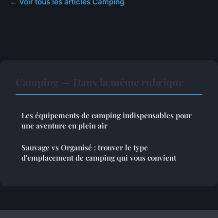
← Voir tous les articles Camping
Camping — Dans la même rubrique
Les équipements de camping indispensables pour
une aventure en plein air
Sauvage vs Organisé : trouver le type
d'emplacement de camping qui vous convient