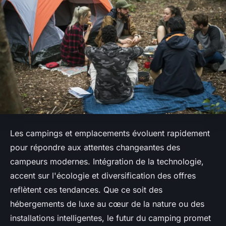
Les campings et emplacements évoluent rapidement
pour répondre aux attentes changeantes des
campeurs modernes. Intégration de la technologie,
accent sur l'écologie et diversification des offres
reflètent ces tendances. Que ce soit des
hébergements de luxe au cœur de la nature ou des
installations intelligentes, le futur du camping promet