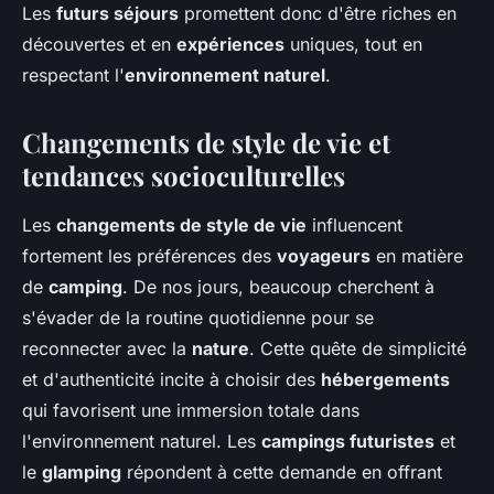
Les
futurs séjours
promettent donc d'être riches en
découvertes et en
expériences
uniques, tout en
respectant l'
environnement naturel
.
Changements de style de vie et
tendances socioculturelles
Les
changements de style de vie
influencent
fortement les préférences des
voyageurs
en matière
de
camping
. De nos jours, beaucoup cherchent à
s'évader de la routine quotidienne pour se
reconnecter avec la
nature
. Cette quête de simplicité
et d'authenticité incite à choisir des
hébergements
qui favorisent une immersion totale dans
l'environnement naturel. Les
campings futuristes
et
le
glamping
répondent à cette demande en offrant