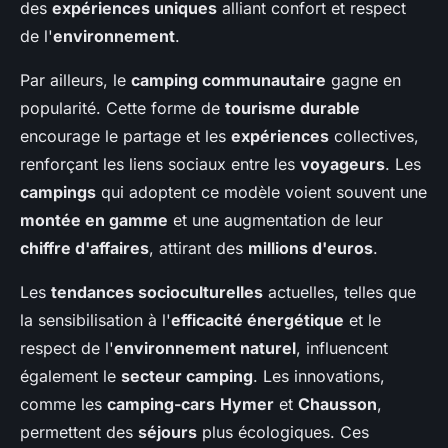
des
expériences uniques
alliant confort et respect
de l'
environnement
.
Par ailleurs, le
camping communautaire
gagne en
popularité. Cette forme de
tourisme durable
encourage le partage et les
expériences
collectives,
renforçant les liens sociaux entre les
voyageurs
. Les
campings
qui adoptent ce modèle voient souvent une
montée en gamme
et une augmentation de leur
chiffre d'affaires
, attirant des
millions d'euros
.
Les
tendances socioculturelles
actuelles, telles que
la sensibilisation à l'
efficacité énergétique
et le
respect de l'
environnement naturel
, influencent
également le
secteur camping
. Les innovations,
comme les
camping-cars
Hymer
et
Chausson
,
permettent des
séjours
plus écologiques. Ces