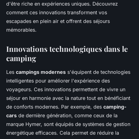
d'être riche en expériences uniques. Découvrez
comment ces innovations transforment vos
escapades en plein air et offrent des séjours
mémorables.
Innovations technologiques dans le
camping
Les
campings modernes
s'équipent de technologies
intelligentes pour améliorer l'expérience des
voyageurs. Ces innovations permettent de vivre un
séjour en harmonie avec la nature tout en bénéficiant
de conforts modernes. Par exemple, des
camping-
cars
de dernière génération, comme ceux de la
marque Hymer, sont équipés de systèmes de gestion
énergétique efficaces. Cela permet de réduire la