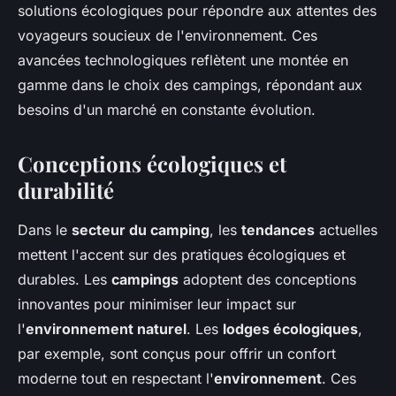
solutions écologiques pour répondre aux attentes des
voyageurs soucieux de l'environnement. Ces
avancées technologiques reflètent une montée en
gamme dans le choix des campings, répondant aux
besoins d'un marché en constante évolution.
Conceptions écologiques et
durabilité
Dans le
secteur du camping
, les
tendances
actuelles
mettent l'accent sur des pratiques écologiques et
durables. Les
campings
adoptent des conceptions
innovantes pour minimiser leur impact sur
l'
environnement naturel
. Les
lodges écologiques
,
par exemple, sont conçus pour offrir un confort
moderne tout en respectant l'
environnement
. Ces