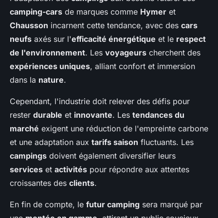
camping-cars
de marques comme
Hymer
et
Chausson
incarnent cette tendance, avec des
cars
neufs
axés sur l'
efficacité énergétique
et le
respect
de l'environnement
. Les
voyageurs
cherchent des
expériences uniques
, alliant confort et immersion
dans la
nature
.
Cependant, l'industrie doit relever des défis pour
rester
durable
et
innovante
. Les
tendances du
marché
exigent une réduction de l'empreinte carbone
et une adaptation aux
tarifs saison
fluctuants. Les
campings
doivent également diversifier leurs
services
et
activités
pour répondre aux attentes
croissantes des
clients
.
En fin de compte, le
futur camping
sera marqué par