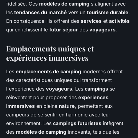
fidélisée. Ces
modèles de camping
s'alignent avec
les
tendances du marché
vers un
tourisme durable
.
En conséquence, ils offrent des
services
et
activités
qui enrichissent le
futur séjour
des
voyageurs
.
Emplacements uniques et
expériences immersives
Les
emplacements de camping
modernes offrent
des caractéristiques uniques qui transforment
l'expérience des
voyageurs
. Les
campings
se
réinventent pour proposer des
expériences
immersives
en pleine
nature
, permettant aux
campeurs de se sentir en harmonie avec leur
environnement. Les
campings futuristes
intègrent
des
modèles de camping
innovants, tels que les