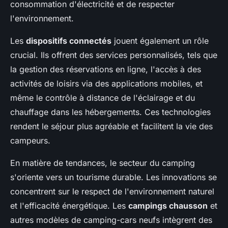
consommation d'électricité et de respecter
l'environnement.
Les
dispositifs connectés
jouent également un rôle
crucial. Ils offrent des services personnalisés, tels que
la gestion des réservations en ligne, l'accès à des
activités de loisirs via des applications mobiles, et
même le contrôle à distance de l'éclairage et du
chauffage dans les hébergements. Ces technologies
rendent le séjour plus agréable et facilitent la vie des
campeurs.
En matière de tendances, le secteur du camping
s'oriente vers un tourisme durable. Les innovations se
concentrent sur le respect de l'environnement naturel
et l'efficacité énergétique. Les
campings chausson
et
autres modèles de camping-cars neufs intègrent des