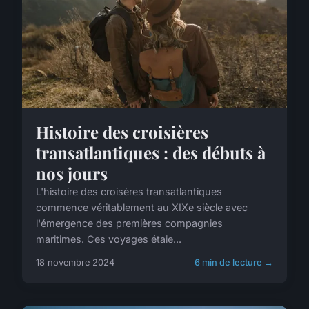
Histoire des croisières
transatlantiques : des débuts à
nos jours
L'histoire des croisères transatlantiques
commence véritablement au XIXe siècle avec
l'émergence des premières compagnies
maritimes. Ces voyages étaie...
18 novembre 2024
6 min de lecture →