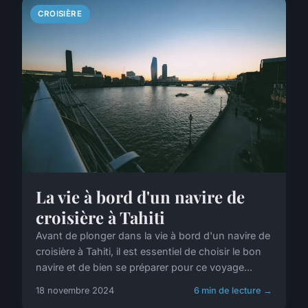
CROISIÈRE
La vie à bord d'un navire de
croisière à Tahiti
Avant de plonger dans la vie à bord d'un navire de
croisière à Tahiti, il est essentiel de choisir le bon
navire et de bien se préparer pour ce voyage...
18 novembre 2024
6 min de lecture →