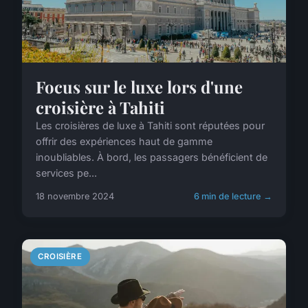
Focus sur le luxe lors d'une
croisière à Tahiti
Les croisières de luxe à Tahiti sont réputées pour
offrir des expériences haut de gamme
inoubliables. À bord, les passagers bénéficient de
services pe...
18 novembre 2024
6 min de lecture →
CROISIÈRE